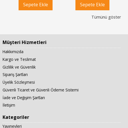
Sepete Ekle
Sepete Ekle
Tümünü göster
Müşteri Hizmetleri
Hakkımızda
Kargo ve Teslimat
Gizlilik ve Güvenlik
Sipariş Şartları
Üyelik Sözleşmesi
Güvenli Ticaret ve Güvenli Ödeme Sistemi
İade ve Değişim Şartları
İletişim
Kategoriler
Yayınevleri