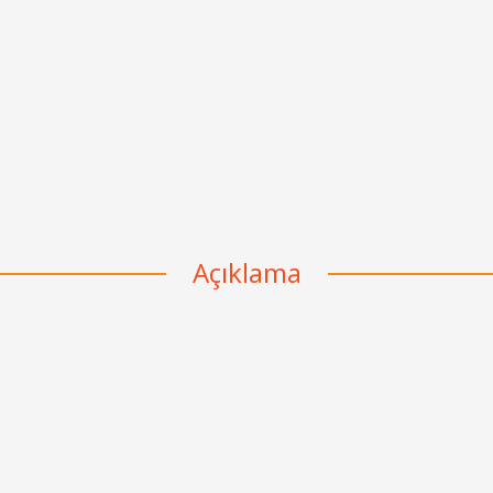
Açıklama