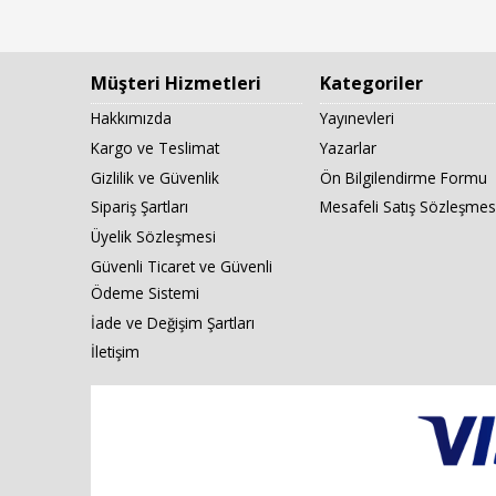
Müşteri Hizmetleri
Kategoriler
Hakkımızda
Yayınevleri
Kargo ve Teslimat
Yazarlar
Gizlilik ve Güvenlik
Ön Bilgilendirme Formu
Sipariş Şartları
Mesafeli Satış Sözleşmes
Üyelik Sözleşmesi
Güvenli Ticaret ve Güvenli
Ödeme Sistemi
İade ve Değişim Şartları
İletişim