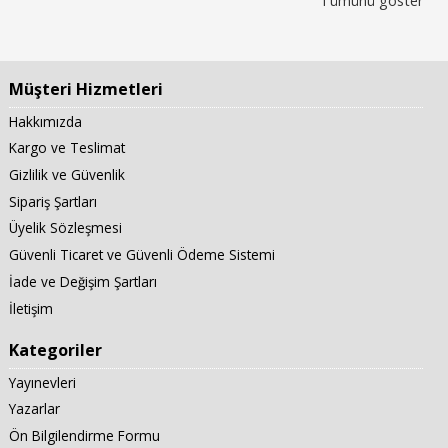
Tümünü göster
Müşteri Hizmetleri
Hakkımızda
Kargo ve Teslimat
Gizlilik ve Güvenlik
Sipariş Şartları
Üyelik Sözleşmesi
Güvenli Ticaret ve Güvenli Ödeme Sistemi
İade ve Değişim Şartları
İletişim
Kategoriler
Yayınevleri
Yazarlar
Ön Bilgilendirme Formu