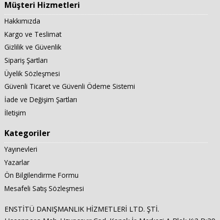
Müşteri Hizmetleri
Hakkımızda
Kargo ve Teslimat
Gizlilik ve Güvenlik
Sipariş Şartları
Üyelik Sözleşmesi
Güvenli Ticaret ve Güvenli Ödeme Sistemi
İade ve Değişim Şartları
İletişim
Kategoriler
Yayınevleri
Yazarlar
Ön Bilgilendirme Formu
Mesafeli Satış Sözleşmesi
ENSTİTÜ DANIŞMANLIK HİZMETLERİ LTD. ŞTİ.