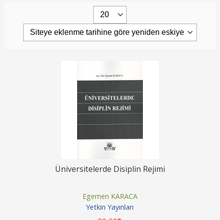
Üniversitelerde Disiplin Rejimi
Egemen KARACA
Yetkin Yayınları