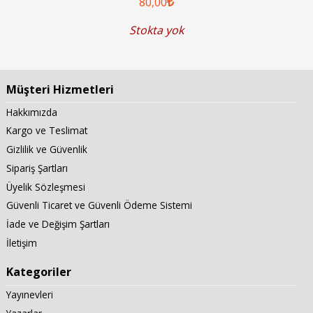
80
,00
Stokta yok
Müşteri Hizmetleri
Hakkımızda
Kargo ve Teslimat
Gizlilik ve Güvenlik
Sipariş Şartları
Üyelik Sözleşmesi
Güvenli Ticaret ve Güvenli Ödeme Sistemi
İade ve Değişim Şartları
İletişim
Kategoriler
Yayınevleri