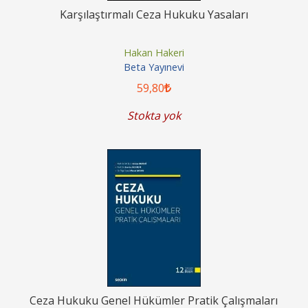
Karşılaştırmalı Ceza Hukuku Yasaları
Hakan Hakeri
Beta Yayınevi
59
,80
Stokta yok
Ceza Hukuku Genel Hükümler Pratik Çalışmaları