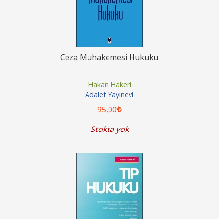
Ceza Muhakemesi Hukuku
Hakan Hakeri
Adalet Yayınevi
95
,00
Stokta yok