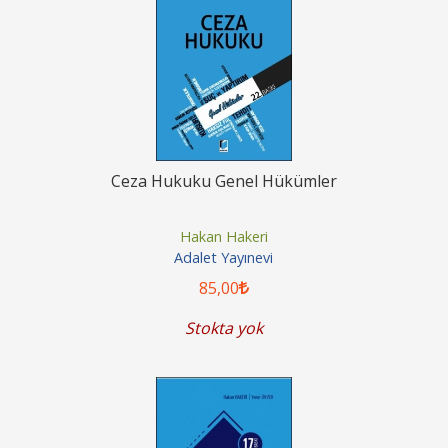
Ceza Hukuku Genel Hükümler
Hakan Hakeri
Adalet Yayınevi
85
,00
Stokta yok