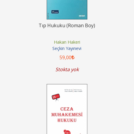
Tıp Hukuku (Roman Boy)
Hakan Hakeri
Seçkin Yayınevi
59
,00
Stokta yok