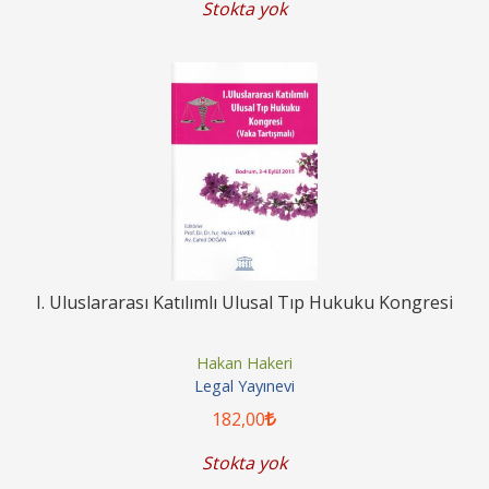
Stokta yok
I. Uluslararası Katılımlı Ulusal Tıp Hukuku Kongresi
Hakan Hakeri
Legal Yayınevi
182
,00
Stokta yok