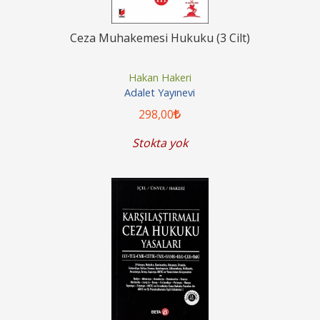
Ceza Muhakemesi Hukuku (3 Cilt)
Hakan Hakeri
Adalet Yayınevi
298
,00
Stokta yok