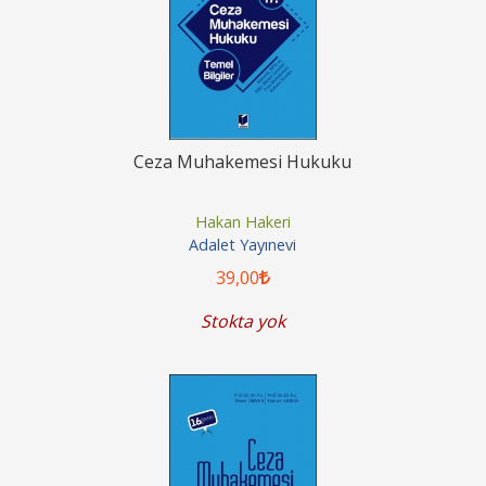
Ceza Muhakemesi Hukuku
Hakan Hakeri
Adalet Yayınevi
39
,00
Stokta yok