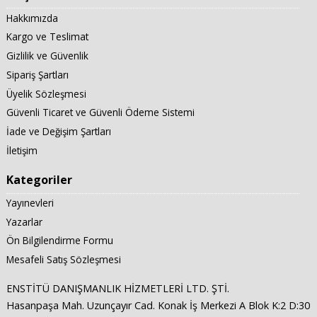
Hakkımızda
Kargo ve Teslimat
Gizlilik ve Güvenlik
Sipariş Şartları
Üyelik Sözleşmesi
Güvenli Ticaret ve Güvenli Ödeme Sistemi
İade ve Değişim Şartları
İletişim
Kategoriler
Yayınevleri
Yazarlar
Ön Bilgilendirme Formu
Mesafeli Satış Sözleşmesi
ENSTİTÜ DANIŞMANLIK HİZMETLERİ LTD. ŞTİ.
Hasanpaşa Mah. Uzunçayır Cad. Konak İş Merkezi A Blok K:2 D:30