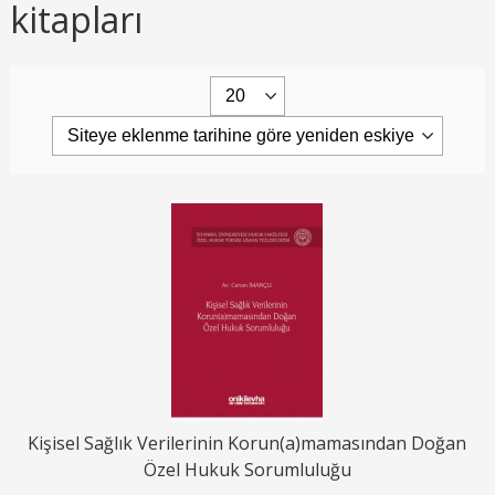
kitapları
Kişisel Sağlık Verilerinin Korun(a)mamasından Doğan
Özel Hukuk Sorumluluğu