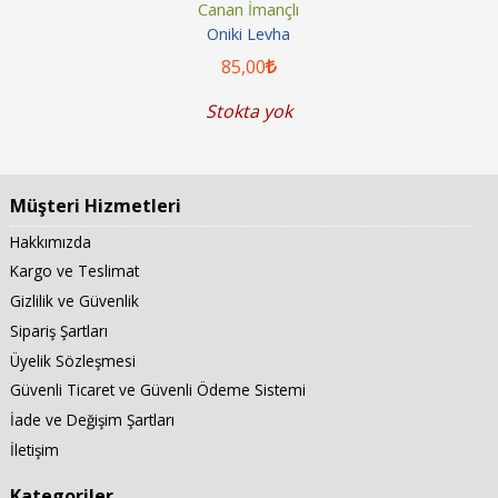
Canan İmançlı
Oniki Levha
85
,00
Stokta yok
Müşteri Hizmetleri
Hakkımızda
Kargo ve Teslimat
Gizlilik ve Güvenlik
Sipariş Şartları
Üyelik Sözleşmesi
Güvenli Ticaret ve Güvenli Ödeme Sistemi
İade ve Değişim Şartları
İletişim
Kategoriler