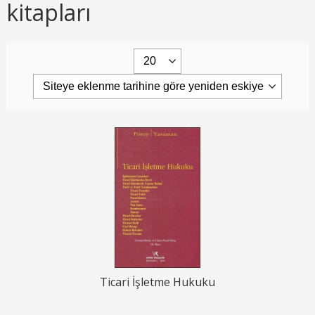
kitapları
Ticari İşletme Hukuku