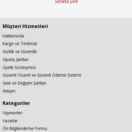
Stokta yok
Müşteri Hizmetleri
Hakkımızda
Kargo ve Teslimat
Gizlilik ve Güvenlik
Sipariş Şartları
Üyelik Sözleşmesi
Güvenli Ticaret ve Güvenli Ödeme Sistemi
İade ve Değişim Şartları
İletişim
Kategoriler
Yayınevleri
Yazarlar
Ön Bilgilendirme Formu