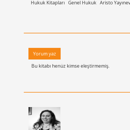
Hukuk Kitapları
Genel Hukuk
Aristo Yayınev
Yorum yaz
Bu kitabı henüz kimse eleştirmemiş.