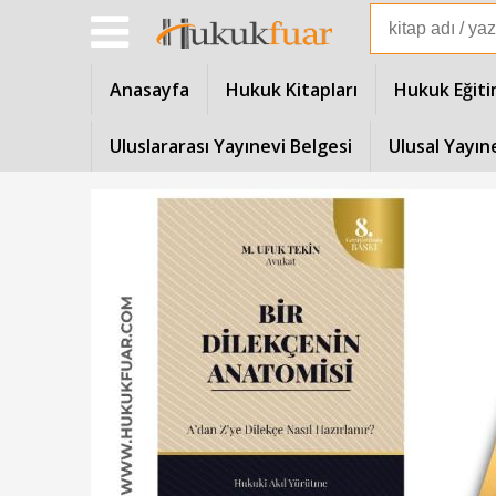
Anasayfa
Hukuk Kitapları
Hukuk Eğiti
Uluslararası Yayınevi Belgesi
Ulusal Yayın