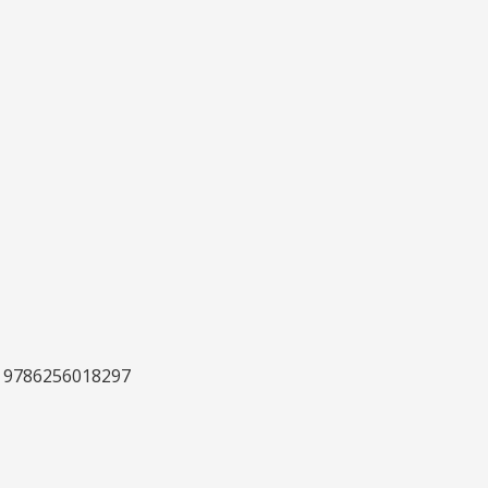
9786256018297