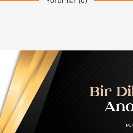
Yorumlar (0)