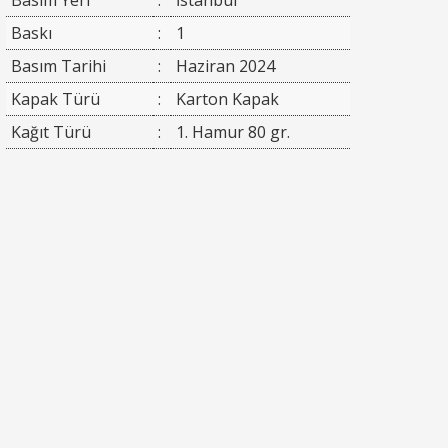
Baskı
:
1
Basım Tarihi
:
Haziran 2024
Kapak Türü
:
Karton Kapak
Kağıt Türü
:
1. Hamur 80 gr.