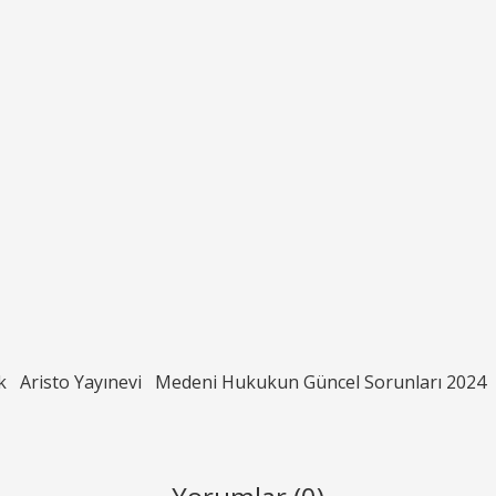
k
Aristo Yayınevi
Medeni Hukukun Güncel Sorunları 2024