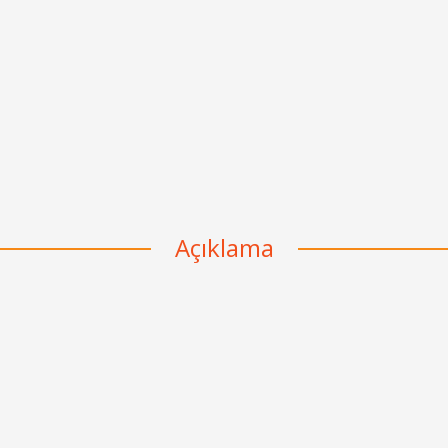
Açıklama