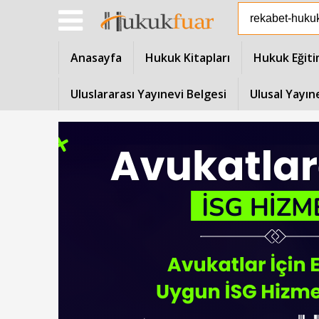
Anasayfa
Hukuk Kitapları
Hukuk Eğiti
Uluslararası Yayınevi Belgesi
Ulusal Yayın