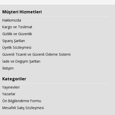
Müşteri Hizmetleri
Hakkımızda
Kargo ve Teslimat
Gizlilik ve Güvenlik
Sipariş Şartları
Üyelik Sözleşmesi
Güvenli Ticaret ve Güvenli Ödeme Sistemi
İade ve Değişim Şartları
İletişim
Kategoriler
Yayınevleri
Yazarlar
Ön Bilgilendirme Formu
Mesafeli Satış Sözleşmesi