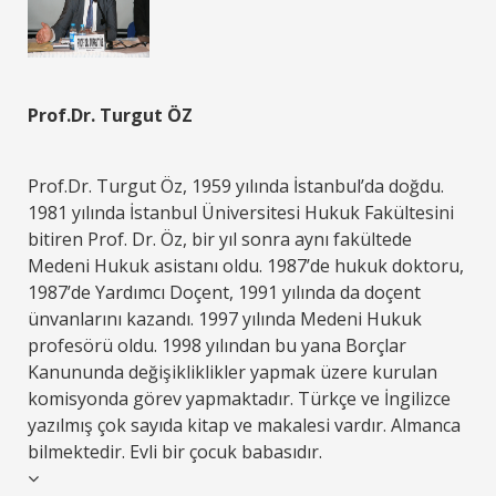
Prof.Dr. Turgut ÖZ
Prof.Dr. Turgut Öz, 1959 yılında İstanbul’da doğdu.
1981 yılında İstanbul Üniversitesi Hukuk Fakültesini
bitiren Prof. Dr. Öz, bir yıl sonra aynı fakültede
Medeni Hukuk asistanı oldu. 1987’de hukuk doktoru,
1987’de Yardımcı Doçent, 1991 yılında da doçent
ünvanlarını kazandı. 1997 yılında Medeni Hukuk
profesörü oldu. 1998 yılından bu yana Borçlar
Kanununda değişikliklikler yapmak üzere kurulan
komisyonda görev yapmaktadır. Türkçe ve İngilizce
yazılmış çok sayıda kitap ve makalesi vardır. Almanca
bilmektedir. Evli bir çocuk babasıdır.