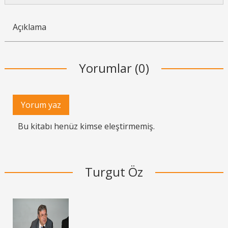
Açıklama
Yorumlar (0)
Yorum yaz
Bu kitabı henüz kimse eleştirmemiş.
Turgut Öz