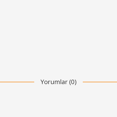
Yorumlar (0)